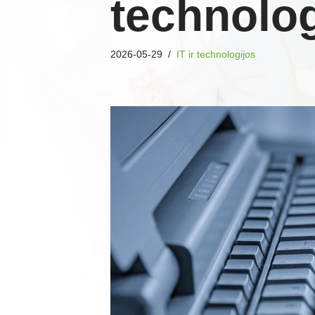
technolog
2026-05-29
IT ir technologijos