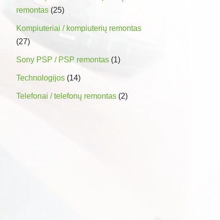
remontas
(25)
Kompiuteriai / kompiuterių remontas
(27)
Sony PSP / PSP remontas
(1)
Technologijos
(14)
Telefonai / telefonų remontas
(2)