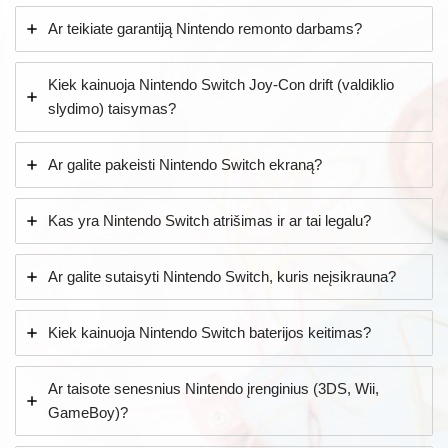
Ar teikiate garantiją Nintendo remonto darbams?
Kiek kainuoja Nintendo Switch Joy-Con drift (valdiklio
slydimo) taisymas?
Ar galite pakeisti Nintendo Switch ekraną?
Kas yra Nintendo Switch atrišimas ir ar tai legalu?
Ar galite sutaisyti Nintendo Switch, kuris neįsikrauna?
Kiek kainuoja Nintendo Switch baterijos keitimas?
Ar taisote senesnius Nintendo įrenginius (3DS, Wii,
GameBoy)?