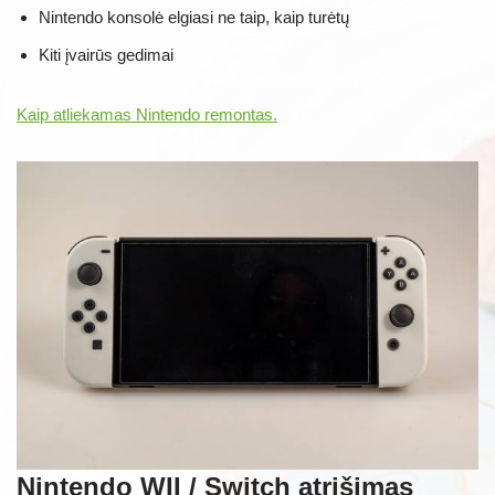
Nintendo konsolė elgiasi ne taip, kaip turėtų
Kiti įvairūs gedimai
Kaip atliekamas Nintendo remontas.
Nintendo WII / Switch atrišimas