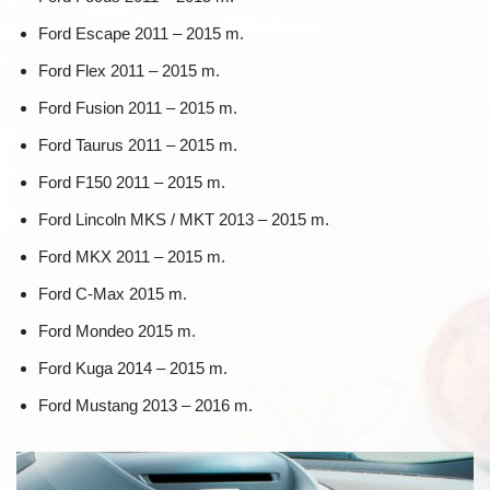
Ford Escape 2011 – 2015 m.
Ford Flex 2011 – 2015 m.
Ford Fusion 2011 – 2015 m.
Ford Taurus 2011 – 2015 m.
Ford F150 2011 – 2015 m.
Ford Lincoln MKS / MKT 2013 – 2015 m.
Ford MKX 2011 – 2015 m.
Ford C-Max 2015 m.
Ford Mondeo 2015 m.
Ford Kuga 2014 – 2015 m.
Ford Mustang 2013 – 2016 m.