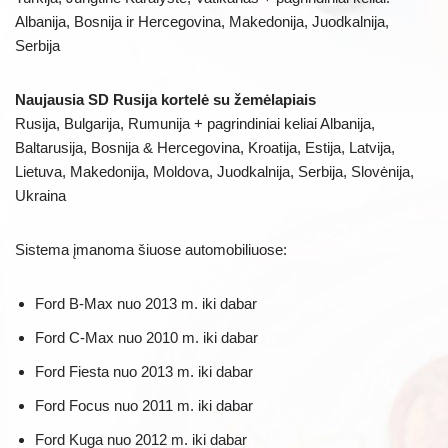
Albanija, Bosnija ir Hercegovina, Makedonija, Juodkalnija,
Serbija
Naujausia SD Rusija kortelė su žemėlapiais
Rusija, Bulgarija, Rumunija + pagrindiniai keliai Albanija,
Baltarusija, Bosnija & Hercegovina, Kroatija, Estija, Latvija,
Lietuva, Makedonija, Moldova, Juodkalnija, Serbija, Slovėnija,
Ukraina
Sistema įmanoma šiuose automobiliuose:
Ford B-Max nuo 2013 m. iki dabar
Ford C-Max nuo 2010 m. iki dabar
Ford Fiesta nuo 2013 m. iki dabar
Ford Focus nuo 2011 m. iki dabar
Ford Kuga nuo 2012 m. iki dabar