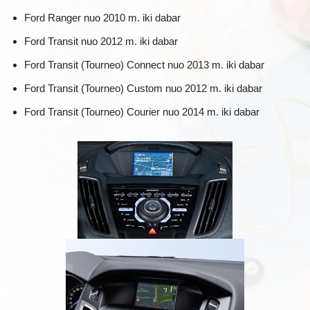
Ford Ranger nuo 2010 m. iki dabar
Ford Transit nuo 2012 m. iki dabar
Ford Transit (Tourneo) Connect nuo 2013 m. iki dabar
Ford Transit (Tourneo) Custom nuo 2012 m. iki dabar
Ford Transit (Tourneo) Courier nuo 2014 m. iki dabar