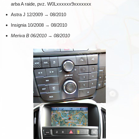
arba A raide, pvz. W0Lxxxxxx9xxxxxxx
Astra J 12/2009 → 08/2010
Insignia 10/2008 → 08/2010
Meriva B 06/2010 → 08/2010