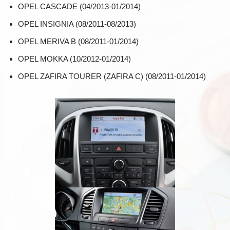
OPEL CASCADE (04/2013-01/2014)
OPEL INSIGNIA (08/2011-08/2013)
OPEL MERIVA B (08/2011-01/2014)
OPEL MOKKA (10/2012-01/2014)
OPEL ZAFIRA TOURER (ZAFIRA C) (08/2011-01/2014)