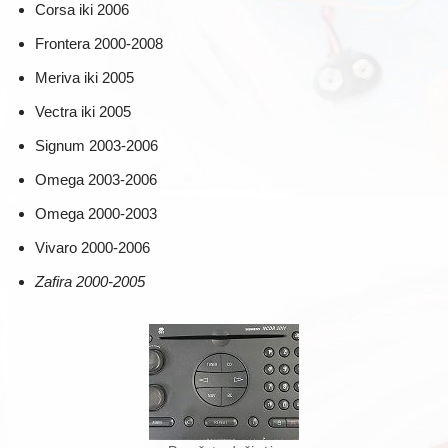
Corsa iki 2006
Frontera 2000-2008
Meriva iki 2005
Vectra iki 2005
Signum 2003-2006
Omega 2003-2006
Omega 2000-2003
Vivaro 2000-2006
Zafira 2000-2005