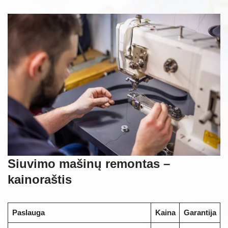
Siuvimo mašinų remontas –
kainoraštis
Paslauga
Kaina
Garantija