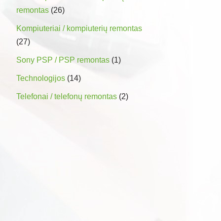
remontas
(26)
Kompiuteriai / kompiuterių remontas
(27)
Sony PSP / PSP remontas
(1)
Technologijos
(14)
Telefonai / telefonų remontas
(2)