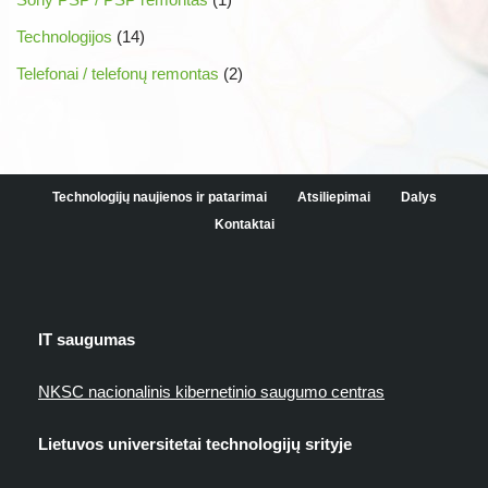
Technologijos
(14)
Telefonai / telefonų remontas
(2)
Technologijų naujienos ir patarimai
Atsiliepimai
Dalys
Kontaktai
IT saugumas
NKSC nacionalinis kibernetinio saugumo centras
Lietuvos universitetai technologijų srityje