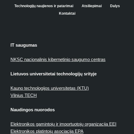
Technologijų naujienos ir patarimai
Atsiliepimai
Dalys
Kontaktai
IT saugumas
NKSC nacionalinis kibernetinio saugumo centras
Lietuvos universitetai technologijų srityje
Kauno technologijos universitetas (KTU)
Vilnius TECH
Naudingos nuorodos
Elektronikos gamintojų ir importuotojų organizacija EEI
Elektronikos platintojų asociacija EPA