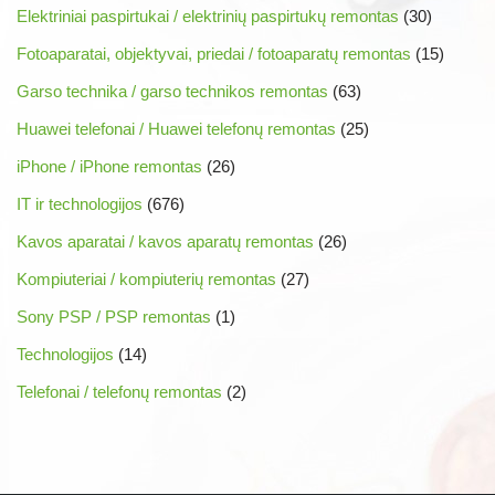
Elektriniai paspirtukai / elektrinių paspirtukų remontas
(30)
Fotoaparatai, objektyvai, priedai / fotoaparatų remontas
(15)
Garso technika / garso technikos remontas
(63)
Huawei telefonai / Huawei telefonų remontas
(25)
iPhone / iPhone remontas
(26)
IT ir technologijos
(676)
Kavos aparatai / kavos aparatų remontas
(26)
Kompiuteriai / kompiuterių remontas
(27)
Sony PSP / PSP remontas
(1)
Technologijos
(14)
Telefonai / telefonų remontas
(2)