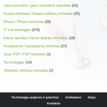
Garso technika / garso technikos remontas
(63)
Huawei telefonai / Huawei telefonų remontas
(25)
iPhone / iPhone remontas
(26)
IT ir technologijos
(676)
Kavos aparatai / kavos aparatų remontas
(26)
Kompiuteriai / kompiuterių remontas
(27)
Sony PSP / PSP remontas
(1)
Technologijos
(14)
Telefonai / telefonų remontas
(2)
Technologijų naujienos ir patarimai
Atsiliepimai
Dalys
Kontaktai