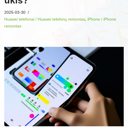
ūkis?
2025-03-30
Huawei telefonai / Huawei telefonų remontas
,
iPhone / iPhone
remontas