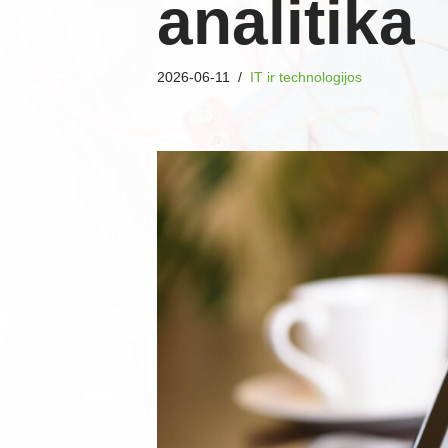
analitika
2026-06-11
IT ir technologijos