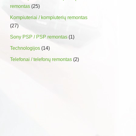
remontas
(25)
Kompiuteriai / kompiuterių remontas
(27)
Sony PSP / PSP remontas
(1)
Technologijos
(14)
Telefonai / telefonų remontas
(2)