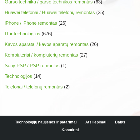
Garso technika / garso technikos remontas
(63)
Huawei telefonai / Huawei telefonų remontas
(25)
iPhone / iPhone remontas
(26)
IT ir technologijos
(676)
Kavos aparatai / kavos aparatų remontas
(26)
Kompiuteriai / kompiuterių remontas
(27)
Sony PSP / PSP remontas
(1)
Technologijos
(14)
Telefonai / telefonų remontas
(2)
Technologijų naujienos ir patarimai
Atsiliepimai
Dalys
Kontaktai