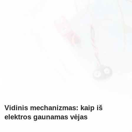
Vidinis mechanizmas: kaip iš
elektros gaunamas vėjas