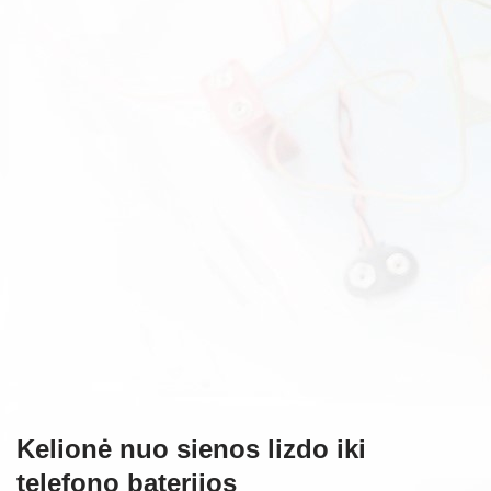
Kelionė nuo sienos lizdo iki
telefono baterijos