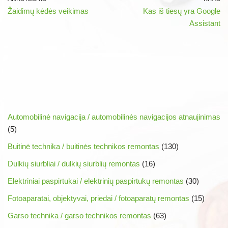
Žaidimų kėdės veikimas
Kas iš tiesų yra Google
Assistant
Automobilinė navigacija / automobilinės navigacijos atnaujinimas
(5)
Buitinė technika / buitinės technikos remontas
(130)
Dulkių siurbliai / dulkių siurblių remontas
(16)
Elektriniai paspirtukai / elektrinių paspirtukų remontas
(30)
Fotoaparatai, objektyvai, priedai / fotoaparatų remontas
(15)
Garso technika / garso technikos remontas
(63)