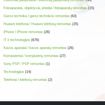
Fotoaparatai, objektyvai, priedai / fotoaparatų remontas
(15)
Garso technika / garso technikos remontas
(63)
Huawei telefonai / Huawei telefonų remontas
(25)
iPhone / iPhone remontas
(26)
IT ir technologijos
(676)
Kavos aparatai / kavos aparatų remontas
(26)
Kompiuteriai / kompiuterių remontas
(27)
Sony PSP / PSP remontas
(1)
Technologijos
(14)
Telefonai / telefonų remontas
(2)