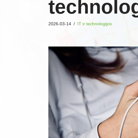
technolog
2026-03-14
IT ir technologijos