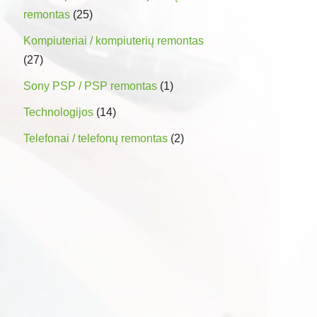
remontas
(25)
Kompiuteriai / kompiuterių remontas
(27)
Sony PSP / PSP remontas
(1)
Technologijos
(14)
Telefonai / telefonų remontas
(2)