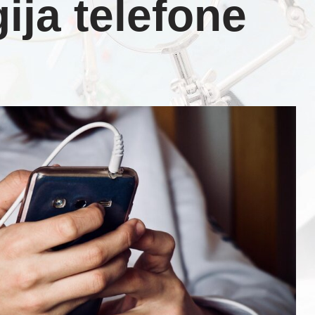
ija telefone