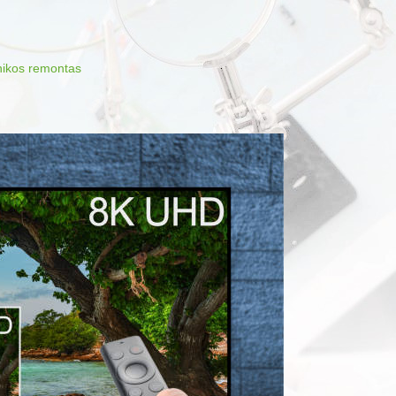
hnikos remontas