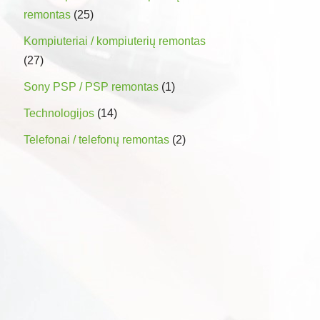
remontas
(25)
Kompiuteriai / kompiuterių remontas
(27)
Sony PSP / PSP remontas
(1)
Technologijos
(14)
Telefonai / telefonų remontas
(2)