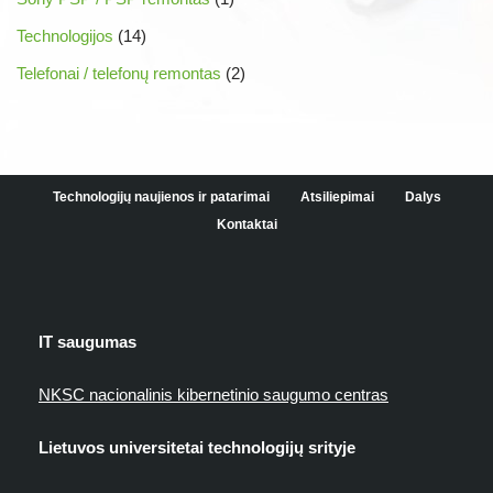
Technologijos
(14)
Telefonai / telefonų remontas
(2)
Technologijų naujienos ir patarimai
Atsiliepimai
Dalys
Kontaktai
IT saugumas
NKSC nacionalinis kibernetinio saugumo centras
Lietuvos universitetai technologijų srityje