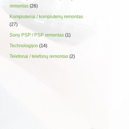
remontas
(26)
Kompiuteriai / kompiuterių remontas
(27)
Sony PSP / PSP remontas
(1)
Technologijos
(14)
Telefonai / telefonų remontas
(2)