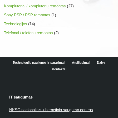
Kompiuteriai / kompiuterių remontas
(27)
Sony PSP / PSP remontas
(1)
Technologijos
(14)
Telefonai / telefonų remontas
(2)
Technologijų naujienos ir patarimai
Atsiliepimai
Dalys
Kontaktai
IT saugumas
NKSC nacionalinis kibernetinio saugumo centras