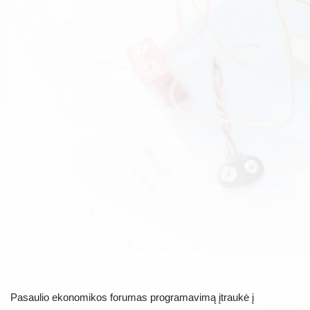
Pasaulio ekonomikos forumas programavimą įtraukė į