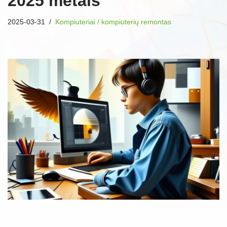
2025 metais
2025-03-31
Kompiuteriai / kompiuterių remontas