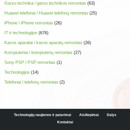
Garso technika / garso technikos remontas
(63)
Huawei telefonai / Huawei telefonų remontas
(25)
iPhone / iPhone remontas
(26)
IT ir technologijos
(676)
Kavos aparatai / kavos aparatų remontas
(26)
Kompiuteriai / kompiuterių remontas
(27)
Sony PSP / PSP remontas
(1)
Technologijos
(14)
Telefonai / telefonų remontas
(2)
Technologijų naujienos ir patarimai
Atsiliepimai
Dalys
Kontaktai