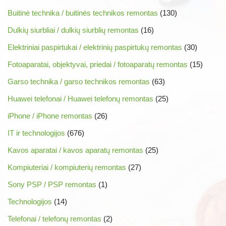
Buitinė technika / buitinės technikos remontas
(130)
Dulkių siurbliai / dulkių siurblių remontas
(16)
Elektriniai paspirtukai / elektrinių paspirtukų remontas
(30)
Fotoaparatai, objektyvai, priedai / fotoaparatų remontas
(15)
Garso technika / garso technikos remontas
(63)
Huawei telefonai / Huawei telefonų remontas
(25)
iPhone / iPhone remontas
(26)
IT ir technologijos
(676)
Kavos aparatai / kavos aparatų remontas
(25)
Kompiuteriai / kompiuterių remontas
(27)
Sony PSP / PSP remontas
(1)
Technologijos
(14)
Telefonai / telefonų remontas
(2)