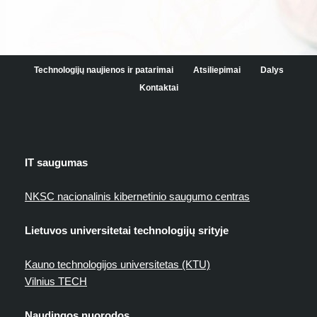
Technologijų naujienos ir patarimai
Atsiliepimai
Dalys
Kontaktai
IT saugumas
NKSC nacionalinis kibernetinio saugumo centras
Lietuvos universitetai technologijų srityje
Kauno technologijos universitetas (KTU)
Vilnius TECH
Naudingos nuorodos