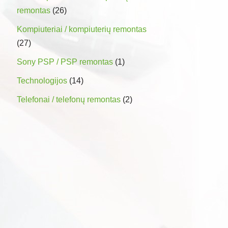
remontas
(26)
Kompiuteriai / kompiuterių remontas
(27)
Sony PSP / PSP remontas
(1)
Technologijos
(14)
Telefonai / telefonų remontas
(2)