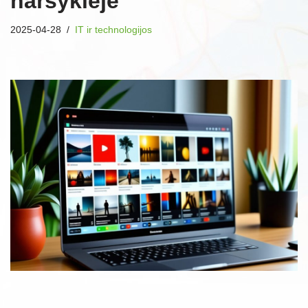
naršyklėje
2025-04-28
IT ir technologijos