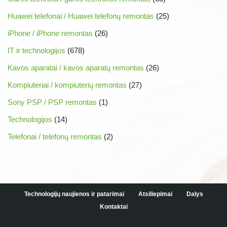
Huawei telefonai / Huawei telefonų remontas
(25)
iPhone / iPhone remontas
(26)
IT ir technologijos
(678)
Kavos aparatai / kavos aparatų remontas
(26)
Kompiuteriai / kompiuterių remontas
(27)
Sony PSP / PSP remontas
(1)
Technologijos
(14)
Telefonai / telefonų remontas
(2)
Technologijų naujienos ir patarimai
Atsiliepimai
Dalys
Kontaktai