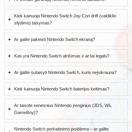
Kiek kainuoja Nintendo Switch Joy-Con drift (valdiklio
slydimo) taisymas?
Ar galite pakeisti Nintendo Switch ekraną?
Kas yra Nintendo Switch atrišimas ir ar tai legalu?
Ar galite sutaisyti Nintendo Switch, kuris neįsikrauna?
Kiek kainuoja Nintendo Switch baterijos keitimas?
Ar taisote senesnius Nintendo įrenginius (3DS, Wii,
GameBoy)?
Nintendo Switch perkaitinimo problema – ar galite