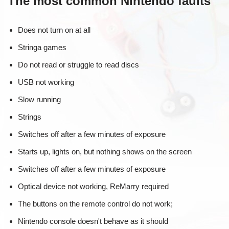
The most common Nintendo faults
Does not turn on at all
Stringa games
Do not read or struggle to read discs
USB not working
Slow running
Strings
Switches off after a few minutes of exposure
Starts up, lights on, but nothing shows on the screen
Switches off after a few minutes of exposure
Optical device not working, ReMarry required
The buttons on the remote control do not work;
Nintendo console doesn't behave as it should