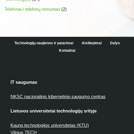
Telefonai / telefonų remontas
(2)
Technologijų naujienos ir patarimai
Atsiliepimai
Dalys
Kontaktai
IT saugumas
NKSC nacionalinis kibernetinio saugumo centras
Lietuvos universitetai technologijų srityje
Kauno technologijos universitetas (KTU)
Vilnius TECH