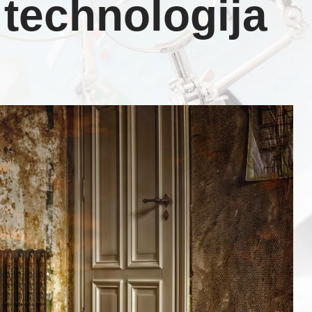
technologija