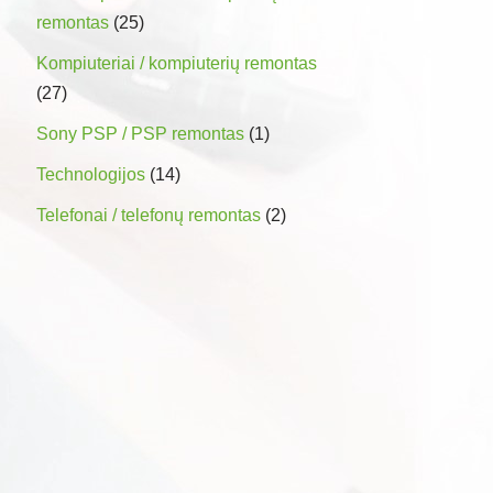
remontas
(25)
Kompiuteriai / kompiuterių remontas
(27)
Sony PSP / PSP remontas
(1)
Technologijos
(14)
Telefonai / telefonų remontas
(2)