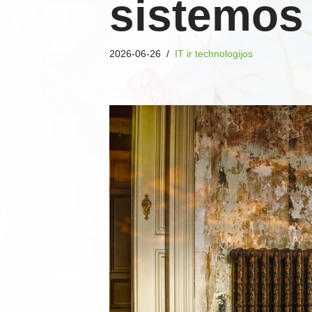
sistemos 
2026-06-26
IT ir technologijos