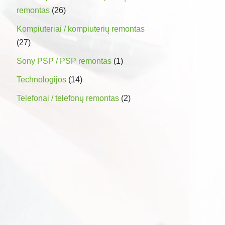
remontas
(26)
Kompiuteriai / kompiuterių remontas
(27)
Sony PSP / PSP remontas
(1)
Technologijos
(14)
Telefonai / telefonų remontas
(2)