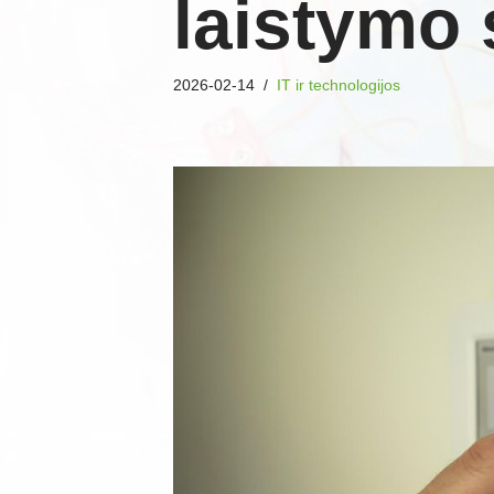
laistymo
2026-02-14
IT ir technologijos