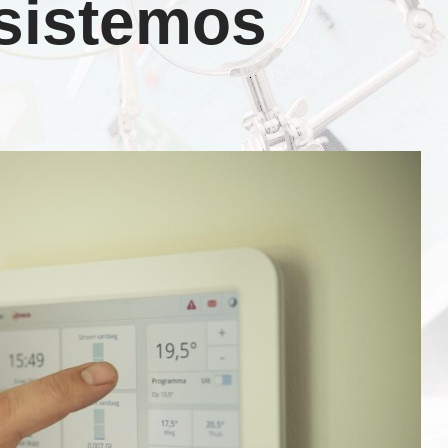
 sistemos