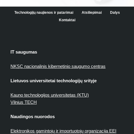
Technologijų naujienos ir patarimai
Atsiliepimai
Dalys
Kontaktai
IT saugumas
NKSC nacionalinis kibernetinio saugumo centras
Lietuvos universitetai technologijų srityje
Kauno technologijos universitetas (KTU)
Vilnius TECH
Naudingos nuorodos
Elektronikos gamintojų ir importuotojų organizacija EEI