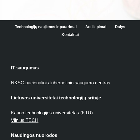
Technologijų naujienos ir patarimai
Atsiliepimai
Dalys
Kontaktai
IT saugumas
NKSC nacionalinis kibernetinio saugumo centras
Lietuvos universitetai technologijų srityje
Kauno technologijos universitetas (KTU)
Vilnius TECH
Naudingos nuorodos