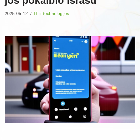
jos pokalbio išrašu
2025-05-12
IT ir technologijos