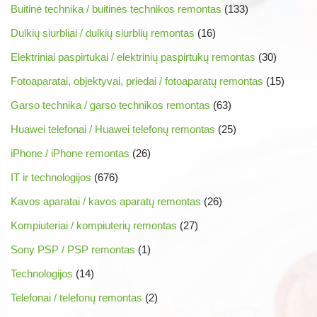
Buitinė technika / buitinės technikos remontas
(133)
Dulkių siurbliai / dulkių siurblių remontas
(16)
Elektriniai paspirtukai / elektrinių paspirtukų remontas
(30)
Fotoaparatai, objektyvai, priedai / fotoaparatų remontas
(15)
Garso technika / garso technikos remontas
(63)
Huawei telefonai / Huawei telefonų remontas
(25)
iPhone / iPhone remontas
(26)
IT ir technologijos
(676)
Kavos aparatai / kavos aparatų remontas
(26)
Kompiuteriai / kompiuterių remontas
(27)
Sony PSP / PSP remontas
(1)
Technologijos
(14)
Telefonai / telefonų remontas
(2)