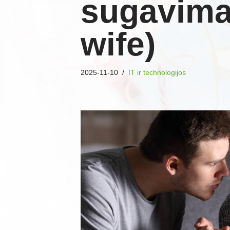
sugavima
wife)
2025-11-10
IT ir technologijos