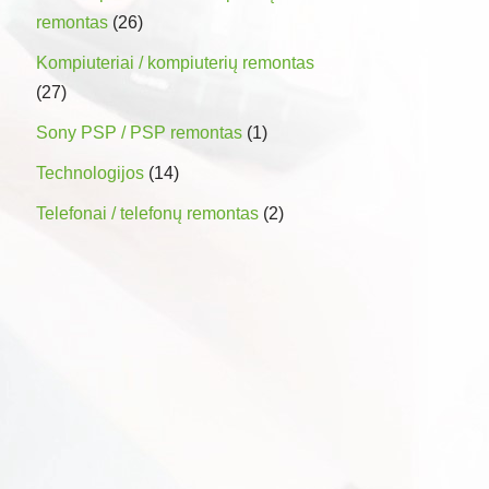
remontas
(26)
Kompiuteriai / kompiuterių remontas
(27)
Sony PSP / PSP remontas
(1)
Technologijos
(14)
Telefonai / telefonų remontas
(2)