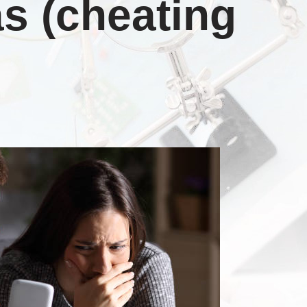
s (cheating