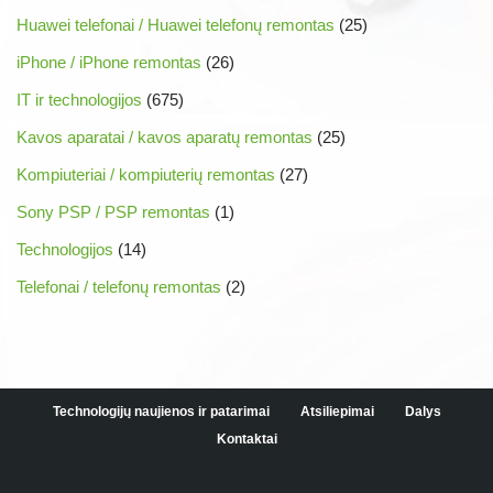
Huawei telefonai / Huawei telefonų remontas
(25)
iPhone / iPhone remontas
(26)
IT ir technologijos
(675)
Kavos aparatai / kavos aparatų remontas
(25)
Kompiuteriai / kompiuterių remontas
(27)
Sony PSP / PSP remontas
(1)
Technologijos
(14)
Telefonai / telefonų remontas
(2)
Technologijų naujienos ir patarimai
Atsiliepimai
Dalys
Kontaktai