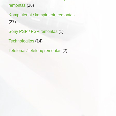
remontas
(26)
Kompiuteriai / kompiuterių remontas
(27)
Sony PSP / PSP remontas
(1)
Technologijos
(14)
Telefonai / telefonų remontas
(2)