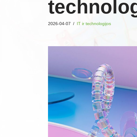
technolog
2026-04-07
IT ir technologijos