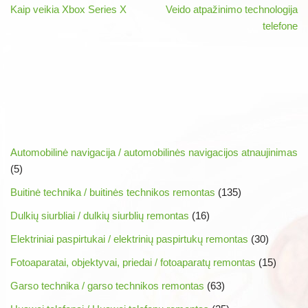
Kaip veikia Xbox Series X
Veido atpažinimo technologija
telefone
Automobilinė navigacija / automobilinės navigacijos atnaujinimas
(5)
Buitinė technika / buitinės technikos remontas
(135)
Dulkių siurbliai / dulkių siurblių remontas
(16)
Elektriniai paspirtukai / elektrinių paspirtukų remontas
(30)
Fotoaparatai, objektyvai, priedai / fotoaparatų remontas
(15)
Garso technika / garso technikos remontas
(63)