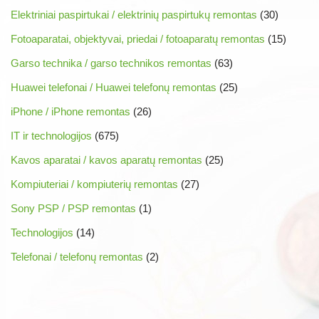
Elektriniai paspirtukai / elektrinių paspirtukų remontas
(30)
Fotoaparatai, objektyvai, priedai / fotoaparatų remontas
(15)
Garso technika / garso technikos remontas
(63)
Huawei telefonai / Huawei telefonų remontas
(25)
iPhone / iPhone remontas
(26)
IT ir technologijos
(675)
Kavos aparatai / kavos aparatų remontas
(25)
Kompiuteriai / kompiuterių remontas
(27)
Sony PSP / PSP remontas
(1)
Technologijos
(14)
Telefonai / telefonų remontas
(2)