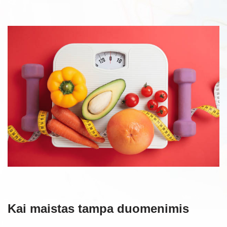
Kai maistas tampa duomenimis