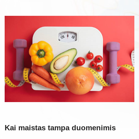
Kai maistas tampa duomenimis