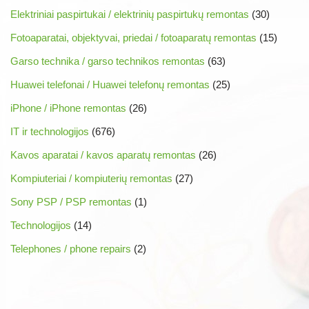
Elektriniai paspirtukai / elektrinių paspirtukų remontas
(30)
Fotoaparatai, objektyvai, priedai / fotoaparatų remontas
(15)
Garso technika / garso technikos remontas
(63)
Huawei telefonai / Huawei telefonų remontas
(25)
iPhone / iPhone remontas
(26)
IT ir technologijos
(676)
Kavos aparatai / kavos aparatų remontas
(26)
Kompiuteriai / kompiuterių remontas
(27)
Sony PSP / PSP remontas
(1)
Technologijos
(14)
Telephones / phone repairs
(2)