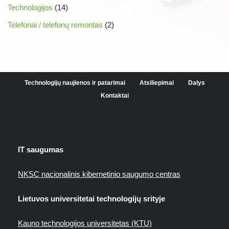
Technologijos
(14)
Telefonai / telefonų remontas
(2)
Technologijų naujienos ir patarimai
Atsiliepimai
Dalys
Kontaktai
IT saugumas
NKSC nacionalinis kibernetinio saugumo centras
Lietuvos universitetai technologijų srityje
Kauno technologijos universitetas (KTU)