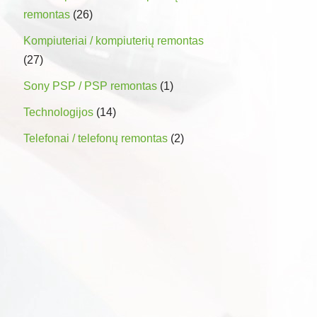
remontas
(26)
Kompiuteriai / kompiuterių remontas
(27)
Sony PSP / PSP remontas
(1)
Technologijos
(14)
Telefonai / telefonų remontas
(2)