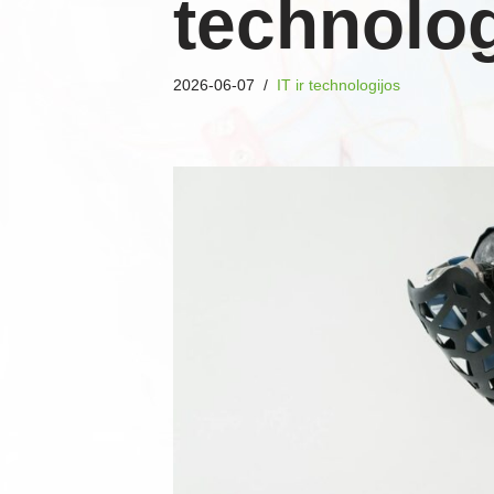
technolog
2026-06-07
IT ir technologijos