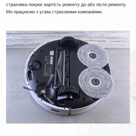
страховка покриє вартість ремонту до або після ремонту.
Ми працюємо з усіма страховими компаніями.