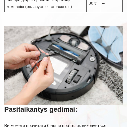
30 €
–
компанію (оплачується страховою)
Pasitaikantys gedimai:
Ви можете прочитати більше про те, як виконується