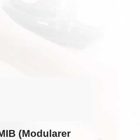
MIB (Modularer