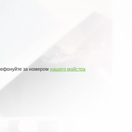
телефонуйте за номером
нашого майстра