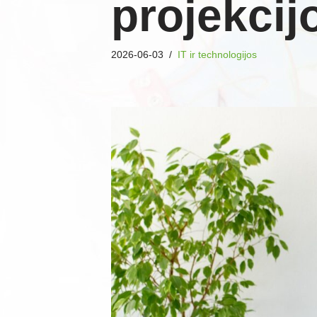
projekcij
2026-06-03
IT ir technologijos