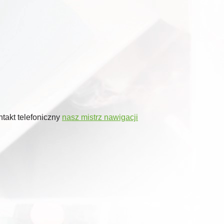
takt telefoniczny
nasz mistrz nawigacji