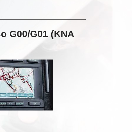
so G00/G01 (KNA