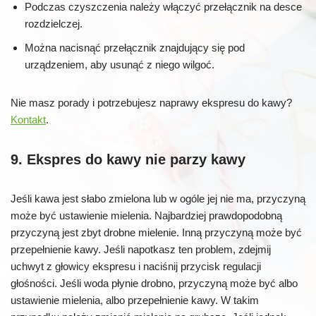
Podczas czyszczenia należy włączyć przełącznik na desce
rozdzielczej.
Można nacisnąć przełącznik znajdujący się pod
urządzeniem, aby usunąć z niego wilgoć.
Nie masz porady i potrzebujesz naprawy ekspresu do kawy?
Kontakt
.
9. Ekspres do kawy nie parzy kawy
Jeśli kawa jest słabo zmielona lub w ogóle jej nie ma, przyczyną
może być ustawienie mielenia. Najbardziej prawdopodobną
przyczyną jest zbyt drobne mielenie. Inną przyczyną może być
przepełnienie kawy. Jeśli napotkasz ten problem, zdejmij
uchwyt z głowicy ekspresu i naciśnij przycisk regulacji
głośności. Jeśli woda płynie drobno, przyczyną może być albo
ustawienie mielenia, albo przepełnienie kawy. W takim