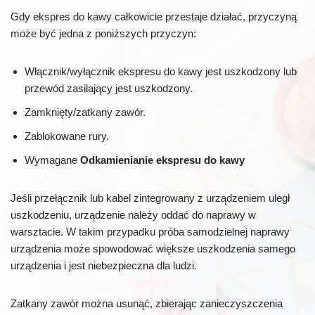
Gdy ekspres do kawy całkowicie przestaje działać, przyczyną
może być jedna z poniższych przyczyn:
Włącznik/wyłącznik ekspresu do kawy jest uszkodzony lub
przewód zasilający jest uszkodzony.
Zamknięty/zatkany zawór.
Zablokowane rury.
Wymagane
Odkamienianie ekspresu do kawy
Jeśli przełącznik lub kabel zintegrowany z urządzeniem uległ
uszkodzeniu, urządzenie należy oddać do naprawy w
warsztacie. W takim przypadku próba samodzielnej naprawy
urządzenia może spowodować większe uszkodzenia samego
urządzenia i jest niebezpieczna dla ludzi.
Zatkany zawór można usunąć, zbierając zanieczyszczenia