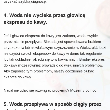
uzyskać szybką diagnozę.
4. Woda nie wycieka przez głowicę
ekspresu do kawy.
Jeśli głowica ekspresu do kawy jest zatkana, woda zwykle
przez nią nie przepływa. Blokada jest spowodowana brakiem
czyszczenia lub niewłaściwym czyszczeniem. Większość ludzi
nie czyści swoich ekspresów do kawy w domu tak regularnie
lub tak dokładnie, jak robi się to w kawiarniach. Brudny ekspres
do kawy może również prowadzić do wielu innych problemów.
Aby zapobiec tym problemom, należy codziennie płukać
ekspres do kawy.
Nadal nie udało się rozwiązać problemu? Możemy pomóc.
5. Woda przepływa w sposób ciągły przez