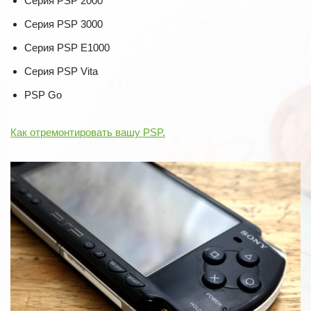
Серия PSP 2000
Серия PSP 3000
Серия PSP E1000
Серия PSP Vita
PSP Go
Как отремонтировать вашу PSP.