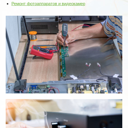
Ремонт фотоаппаратов и видеокамер