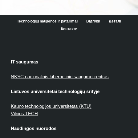
Technologijų naujienos ir patarimai
Відгуки
Деталі
Контакти
IT saugumas
NKSC nacionalinis kibernetinio saugumo centras
Lietuvos universitetai technologijų srityje
Kauno technologijos universitetas (KTU)
Vilnius TECH
Naudingos nuorodos