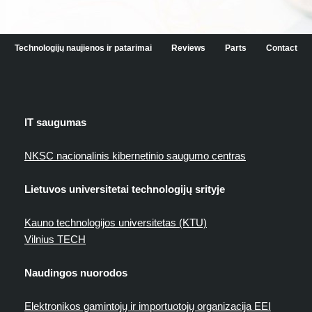
Technologijų naujienos ir patarimai
Reviews
Parts
Contact
IT saugumas
NKSC nacionalinis kibernetinio saugumo centras
Lietuvos universitetai technologijų srityje
Kauno technologijos universitetas (KTU)
Vilnius TECH
Naudingos nuorodos
Elektronikos gamintojų ir importuotojų organizacija EEI