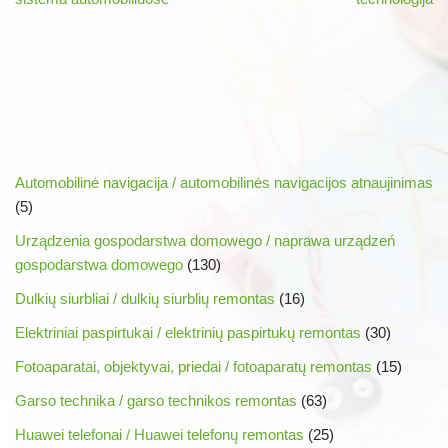
Automobilinė navigacija / automobilinės navigacijos atnaujinimas
(5)
Urządzenia gospodarstwa domowego / naprawa urządzeń
gospodarstwa domowego
(130)
Dulkių siurbliai / dulkių siurblių remontas
(16)
Elektriniai paspirtukai / elektrinių paspirtukų remontas
(30)
Fotoaparatai, objektyvai, priedai / fotoaparatų remontas
(15)
Garso technika / garso technikos remontas
(63)
Huawei telefonai / Huawei telefonų remontas
(25)