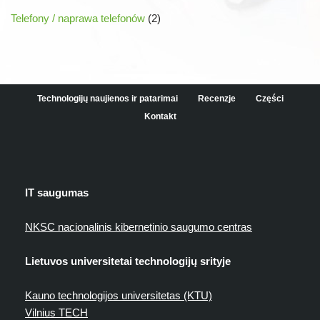
Telefony / naprawa telefonów
(2)
Technologijų naujienos ir patarimai
Recenzje
Części
Kontakt
IT saugumas
NKSC nacionalinis kibernetinio saugumo centras
Lietuvos universitetai technologijų srityje
Kauno technologijos universitetas (KTU)
Vilnius TECH