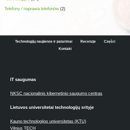
Telefony / naprawa telefonów
(2)
Technologijų naujienos ir patarimai
Recenzje
Części
Kontakt
IT saugumas
NKSC nacionalinis kibernetinio saugumo centras
Lietuvos universitetai technologijų srityje
Kauno technologijos universitetas (KTU)
Vilnius TECH