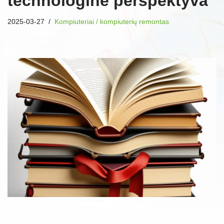
technologinė perspektyva
2025-03-27
Kompiuteriai / kompiuterių remontas