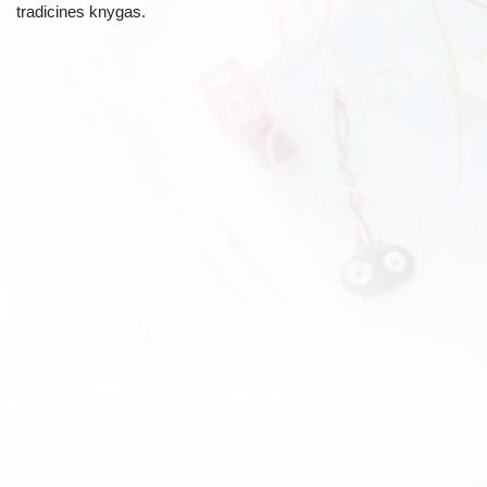
tradicines knygas.